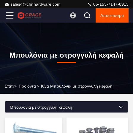
sales4@chnhardware.com
86-153-7147-8913
Απόσπασμα
Μπουλόνια με στρογγυλή κεφαλή
Σπίτι
>
Προϊόντα
>
Κίνα Μπουλόνια με στρογγυλή κεφαλή
Μπουλόνια με στρογγυλή κεφαλή