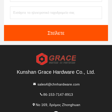
Στείλετε
Kunshan Grace Hardware Co., Ltd.
sales4@chnhardware.com
86-153-7147-8913
Νο 169, δρόμος Zhonghuan