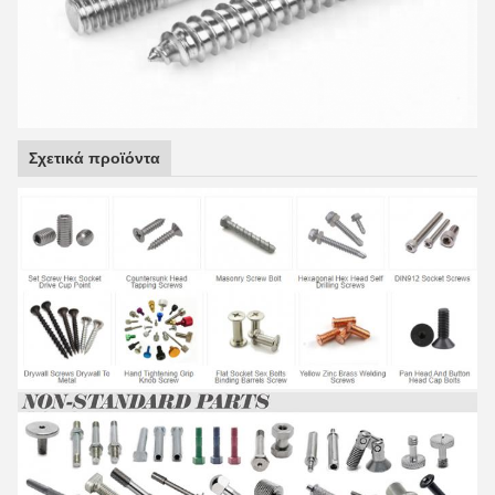
Σχετικά προϊόντα