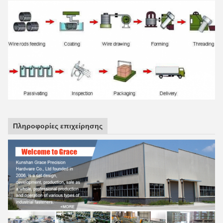
Πληροφορίες επιχείρησης