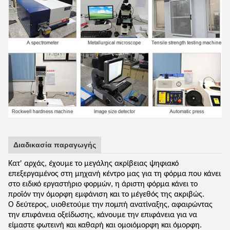
Διαδικασία παραγωγής
Κατ' αρχάς, έχουμε το μεγάλης ακρίβειας ψηφιακό
επεξεργαμένος στη μηχανή κέντρο μας για τη φόρμα που κάνει
στο ειδικό εργαστήριο φορμών, η άριστη φόρμα κάνει το
προϊόν την όμορφη εμφάνιση και το μέγεθός της ακριβώς.
Ο δεύτερος, υιοθετούμε την πομπή ανατίναξης, αφαιρώντας
την επιφάνεια οξείδωσης, κάνουμε την επιφάνεια για να
είμαστε φωτεινή και καθαρή και ομοιόμορφη και όμορφη.