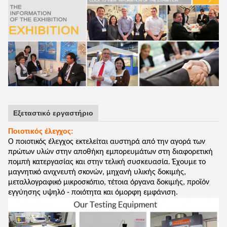
Εξεταστικό εργαστήριο
Ποιοτικός έλεγχος:
Ο ποιοτικός έλεγχος εκτελείται αυστηρά από την αγορά των
πρώτων υλών στην αποθήκη εμπορευμάτων στη διαφορετική
πομπή κατεργασίας και στην τελική συσκευασία. Έχουμε το
μαγνητικό ανιχνευτή σκονών, μηχανή υλικής δοκιμής,
μεταλλογραφικό μικροσκόπιο, τέτοια όργανα δοκιμής, προϊόν
εγγύησης υψηλό - ποιότητα και όμορφη εμφάνιση.