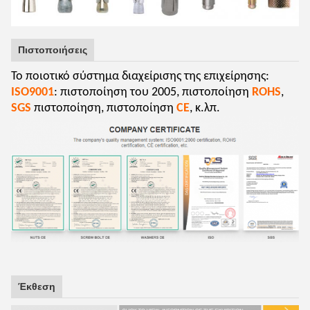
Πιστοποιήσεις
Το ποιοτικό σύστημα διαχείρισης της επιχείρησης:
ISO9001
: πιστοποίηση του 2005, πιστοποίηση
ROHS
,
SGS
πιστοποίηση, πιστοποίηση
CE
, κ.λπ.
Έκθεση